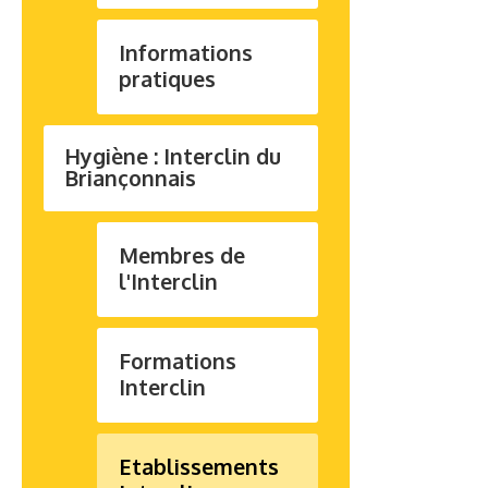
Informations
pratiques
Hygiène : Interclin du
Briançonnais
Membres de
l'Interclin
Formations
Interclin
Etablissements