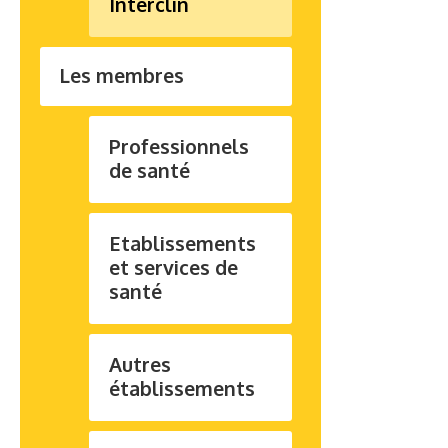
Interclin
Les membres
Professionnels
de santé
Etablissements
et services de
santé
Autres
établissements