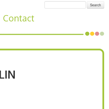
Search
Contact
LIN