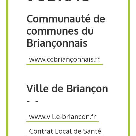
Communauté de
communes du
Briançonnais
www.ccbriançonnais.fr
Ville de Briançon
- -
www.ville-briancon.fr
Contrat Local de Santé