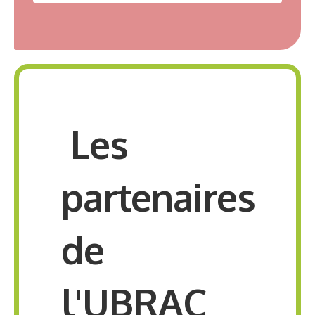
Les
partenaires
de
l'UBRAC