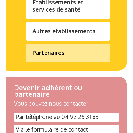
Etablissements et
services de santé
Autres établissements
Partenaires
Devenir adhérent ou
partenaire
Vous pouvez nous contacter
Par téléphone au 04 92 25 31 83
Via le formulaire de contact