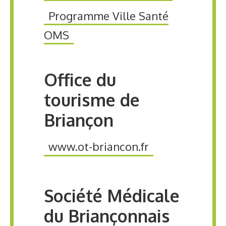
Programme Ville Santé
OMS
Office du
tourisme de
Briançon
www.ot-briancon.fr
Société Médicale
du Briançonnais