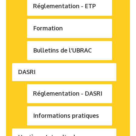
Réglementation - ETP
Contact
Formation
Bulletins de l'UBRAC
DASRI
Réglementation - DASRI
Informations pratiques