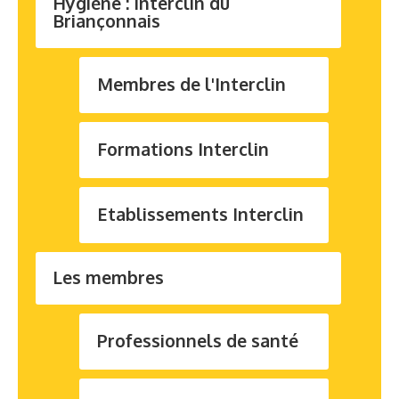
Hygiène : Interclin du
Briançonnais
Membres de l'Interclin
Formations Interclin
Etablissements Interclin
Les membres
Professionnels de santé