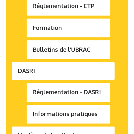
Réglementation - ETP
Contact
Formation
Bulletins de l'UBRAC
DASRI
Réglementation - DASRI
Informations pratiques