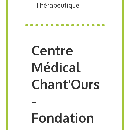
Thérapeutique.
Centre
Médical
Chant'Ours
-
Fondation