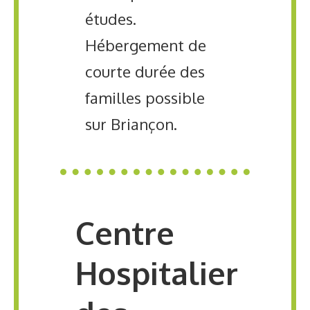
études.
Hébergement de
courte durée des
familles possible
sur Briançon.
Centre
Hospitalier