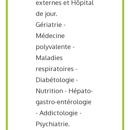
externes et Hôpital
de jour.
Gériatrie -
Médecine
polyvalente -
Maladies
respiratoires -
Diabétologie -
Nutrition - Hépato-
gastro-entérologie
- Addictologie -
Psychiatrie.