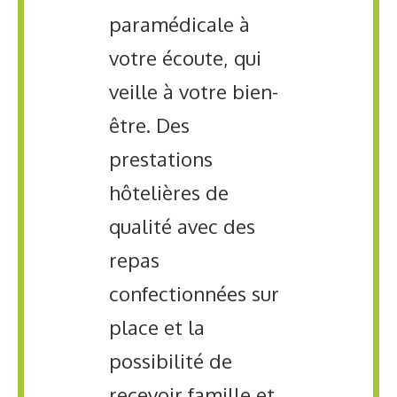
paramédicale à
votre écoute, qui
veille à votre bien-
être. Des
prestations
hôtelières de
qualité avec des
repas
confectionnées sur
place et la
possibilité de
recevoir famille et