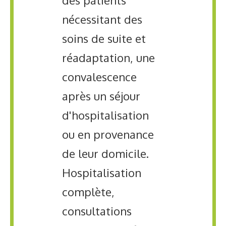
des patients
nécessitant des
soins de suite et
réadaptation, une
convalescence
après un séjour
d'hospitalisation
ou en provenance
de leur domicile.
Hospitalisation
complète,
consultations