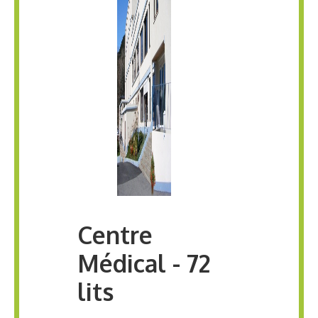
Centre
Médical - 72
lits