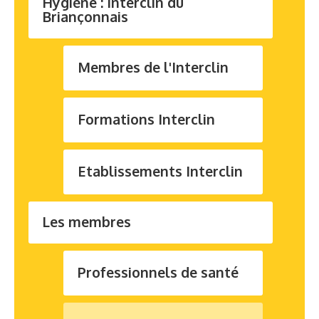
Hygiène : Interclin du
Briançonnais
Membres de l'Interclin
Formations Interclin
Etablissements Interclin
Les membres
Professionnels de santé