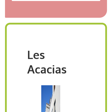
Les
Acacias