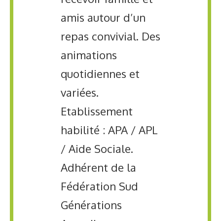
amis autour d’un
repas convivial. Des
animations
quotidiennes et
variées.
Etablissement
habilité : APA / APL
/ Aide Sociale.
Adhérent de la
Fédération Sud
Générations