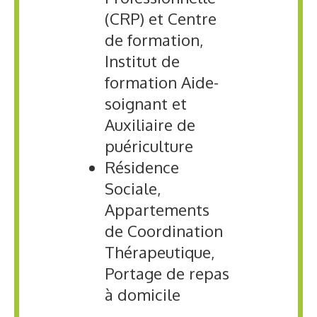
(CRP) et Centre
de formation,
Institut de
formation Aide-
soignant et
Auxiliaire de
puériculture
Résidence
Sociale,
Appartements
de Coordination
Thérapeutique,
Portage de repas
à domicile