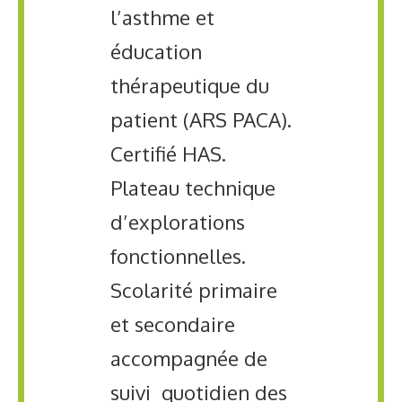
l’asthme et
éducation
thérapeutique du
patient (ARS PACA).
Certifié HAS.
Plateau technique
d’explorations
fonctionnelles.
Scolarité primaire
et secondaire
accompagnée de
suivi quotidien des