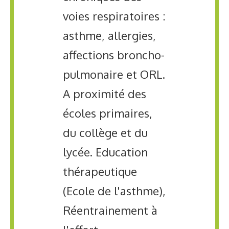
voies respiratoires :
asthme, allergies,
affections broncho-
pulmonaire et ORL.
A proximité des
écoles primaires,
du collège et du
lycée. Education
thérapeutique
(Ecole de l'asthme),
Réentrainement à