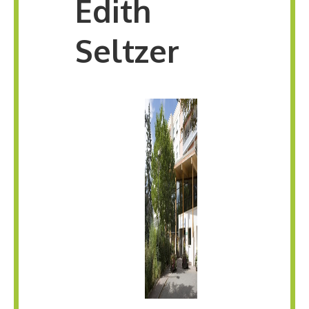
Edith
Seltzer