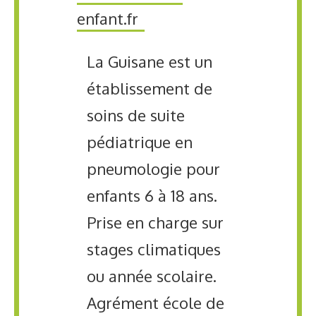
enfant.fr
La Guisane est un
établissement de
soins de suite
pédiatrique en
pneumologie pour
enfants 6 à 18 ans.
Prise en charge sur
stages climatiques
ou année scolaire.
Agrément école de