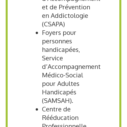
et de Prévention
en Addictologie
(CSAPA)
Foyers pour
personnes
handicapées,
Service
d’Accompagnement
Médico-Social
pour Adultes
Handicapés
(SAMSAH).
Centre de
Rééducation
Professionnelle