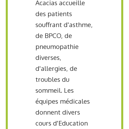
Acacias accueille
des patients
souffrant d'asthme,
de BPCO, de
pneumopathie
diverses,
d'allergies, de
troubles du
sommeil. Les
équipes médicales
donnent divers
cours d'Education