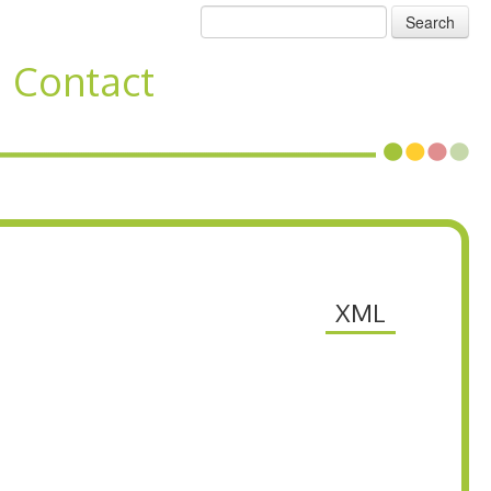
Search
Contact
XML