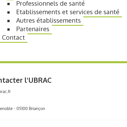
Professionnels de santé
Etablissements et services de santé
Autres établissements
Partenaires
Contact
ntacter l'UBRAC
rac.fr
renoble - 05100 Briançon