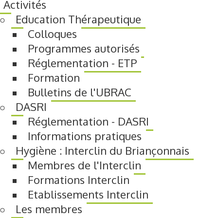
Activités
Education Thérapeutique
Colloques
Programmes autorisés
Réglementation - ETP
Formation
Bulletins de l'UBRAC
DASRI
Réglementation - DASRI
Informations pratiques
Hygiène : Interclin du Briançonnais
Membres de l'Interclin
Formations Interclin
Etablissements Interclin
Les membres