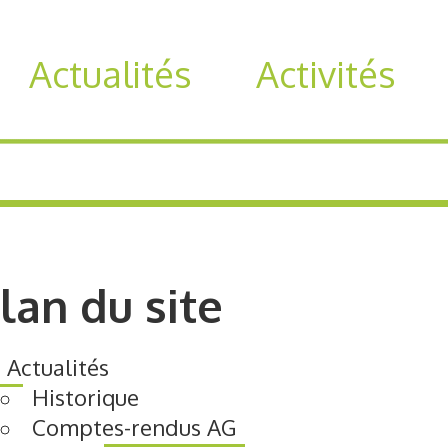
Actualités
Activités
lan du site
Actualités
Historique
Comptes-rendus AG