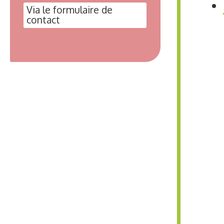
Via le formulaire de
contact